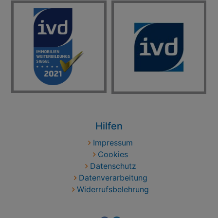
Hilfen
Impressum
Cookies
Datenschutz
Datenverarbeitung
Widerrufsbelehrung
Social Bookmarks: