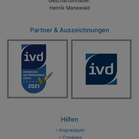
Geschäftsinhaber:
Henrik Manewald
Partner & Auszeichnungen
Hilfen
Impressum
Cookies